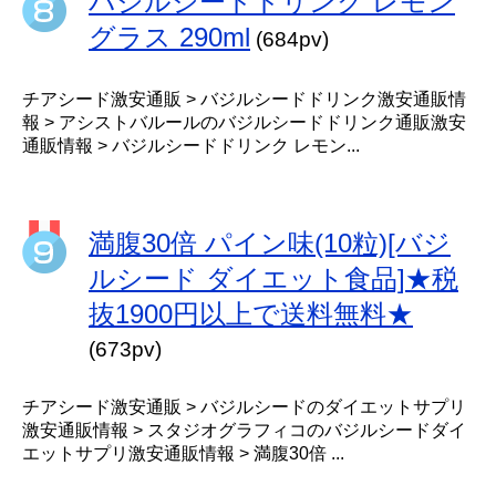
バジルシードドリンク レモン
グラス 290ml
(684pv)
チアシード激安通販 > バジルシードドリンク激安通販情
報 > アシストバルールのバジルシードドリンク通販激安
通販情報 > バジルシードドリンク レモン...
満腹30倍 パイン味(10粒)[バジ
ルシード ダイエット食品]★税
抜1900円以上で送料無料★
(673pv)
チアシード激安通販 > バジルシードのダイエットサプリ
激安通販情報 > スタジオグラフィコのバジルシードダイ
エットサプリ激安通販情報 > 満腹30倍 ...