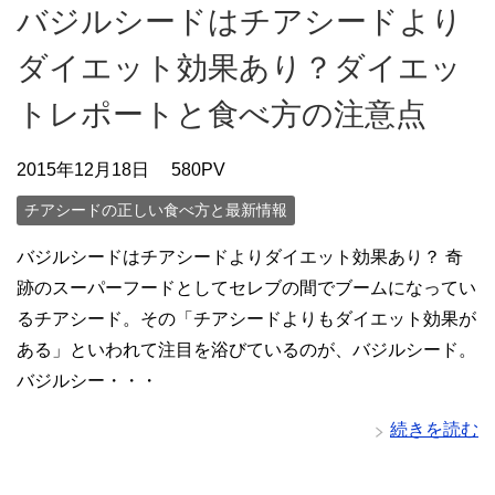
バジルシードはチアシードより
ダイエット効果あり？ダイエッ
トレポートと食べ方の注意点
2015年12月18日
580PV
チアシードの正しい食べ方と最新情報
バジルシードはチアシードよりダイエット効果あり？ 奇
跡のスーパーフードとしてセレブの間でブームになってい
るチアシード。その「チアシードよりもダイエット効果が
ある」といわれて注目を浴びているのが、バジルシード。
バジルシー・・・
続きを読む