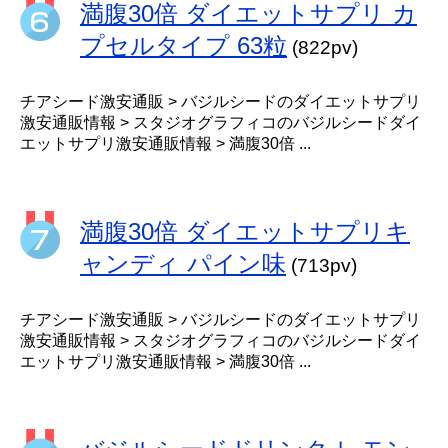
満腹30倍 ダイエットサプリ カ
プセルタイプ 63粒
(822pv)
チアシード激安通販 > バジルシードのダイエットサプリ
激安通販情報 > スタジオグラフィコのバジルシードダイ
エットサプリ激安通販情報 > 満腹30倍 ...
満腹30倍 ダイエットサプリキ
ャンディ パイン味
(713pv)
チアシード激安通販 > バジルシードのダイエットサプリ
激安通販情報 > スタジオグラフィコのバジルシードダイ
エットサプリ激安通販情報 > 満腹30倍 ...