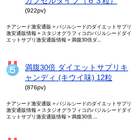
カプセルタイプ（６３粒）
(922pv)
チアシード激安通販 > バジルシードのダイエットサプリ
激安通販情報 > スタジオグラフィコのバジルシードダイ
エットサプリ激安通販情報 > 満腹30倍ダ...
満腹30倍 ダイエットサプリキ
ャンディ (キウイ味) 12粒
(876pv)
チアシード激安通販 > バジルシードのダイエットサプリ
激安通販情報 > スタジオグラフィコのバジルシードダイ
エットサプリ激安通販情報 > 満腹30倍 ...