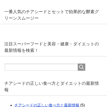
一番人気のチアシードとセットで効果的な酵素グ
リーンスムージー
注目スーパーフードと美容・健康・ダイエットの
最新情報を検索！
チアシードの正しい食べ方とダイエットの最新情
報
チアシードの正しい食べ方と最新情報
(5)