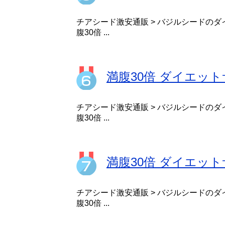
チアシード激安通販 > バジルシードのダ
腹30倍 ...
満腹30倍 ダイエット
チアシード激安通販 > バジルシードのダ
腹30倍 ...
満腹30倍 ダイエッ
チアシード激安通販 > バジルシードのダ
腹30倍 ...