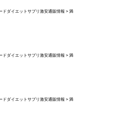
ードダイエットサプリ激安通販情報 > 満
ードダイエットサプリ激安通販情報 > 満
ードダイエットサプリ激安通販情報 > 満