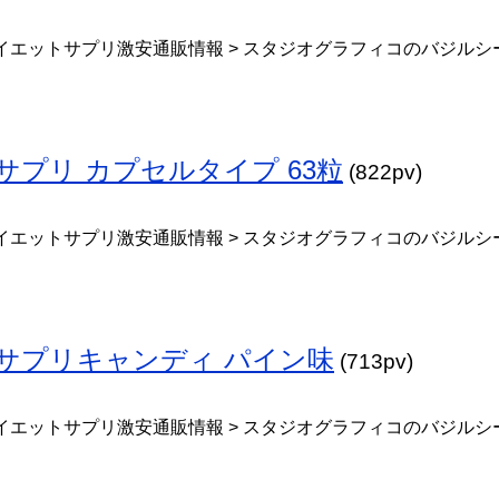
イエットサプリ激安通販情報 > スタジオグラフィコのバジルシ
サプリ カプセルタイプ 63粒
(822pv)
イエットサプリ激安通販情報 > スタジオグラフィコのバジルシ
トサプリキャンディ パイン味
(713pv)
イエットサプリ激安通販情報 > スタジオグラフィコのバジルシ