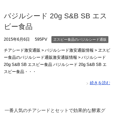
バジルシード 20g S&B SB エス
ビー食品
2015年6月6日
595PV
ヱスビー食品のバジルシード通販
チアシード激安通販 > バジルシード激安通販情報 > ヱスビ
ー食品のバジルシード通販激安通販情報 > バジルシード
20g S&B SB エスビー食品 バジルシード 20g S&B SB エ
スビー食品・・・
続きを読む
一番人気のチアシードとセットで効果的な酵素グ