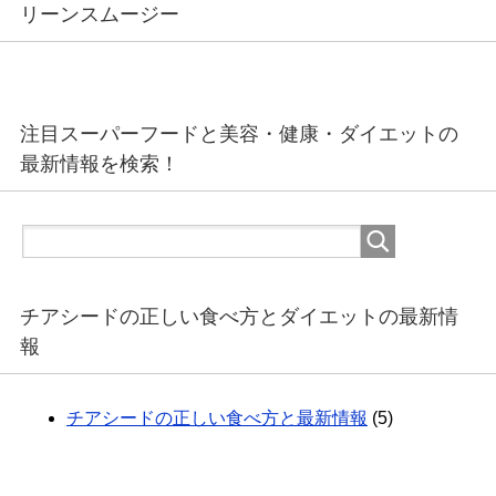
リーンスムージー
注目スーパーフードと美容・健康・ダイエットの
最新情報を検索！
チアシードの正しい食べ方とダイエットの最新情
報
チアシードの正しい食べ方と最新情報
(5)