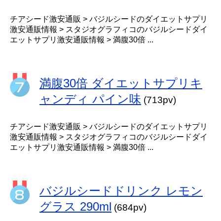
チアシード激安通販 > バジルシードのダイエットサプリ
激安通販情報 > スタジオグラフィコのバジルシードダイ
エットサプリ激安通販情報 > 満腹30倍 ...
満腹30倍 ダイエットサプリキ
ャンディ パイン味
(713pv)
チアシード激安通販 > バジルシードのダイエットサプリ
激安通販情報 > スタジオグラフィコのバジルシードダイ
エットサプリ激安通販情報 > 満腹30倍 ...
バジルシードドリンク レモン
グラス 290ml
(684pv)