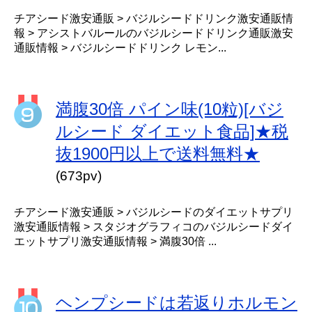
チアシード激安通販 > バジルシードドリンク激安通販情
報 > アシストバルールのバジルシードドリンク通販激安
通販情報 > バジルシードドリンク レモン...
満腹30倍 パイン味(10粒)[バジ
ルシード ダイエット食品]★税
抜1900円以上で送料無料★
(673pv)
チアシード激安通販 > バジルシードのダイエットサプリ
激安通販情報 > スタジオグラフィコのバジルシードダイ
エットサプリ激安通販情報 > 満腹30倍 ...
ヘンプシードは若返りホルモン