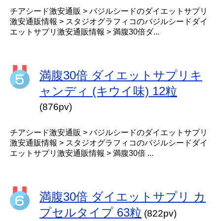
チアシード激安通販 > バジルシードのダイエットサプリ
激安通販情報 > スタジオグラフィコのバジルシードダイ
エットサプリ激安通販情報 > 満腹30倍ダ...
満腹30倍 ダイエットサプリキ
ャンディ (キウイ味) 12粒
(876pv)
チアシード激安通販 > バジルシードのダイエットサプリ
激安通販情報 > スタジオグラフィコのバジルシードダイ
エットサプリ激安通販情報 > 満腹30倍 ...
満腹30倍 ダイエットサプリ カ
プセルタイプ 63粒
(822pv)