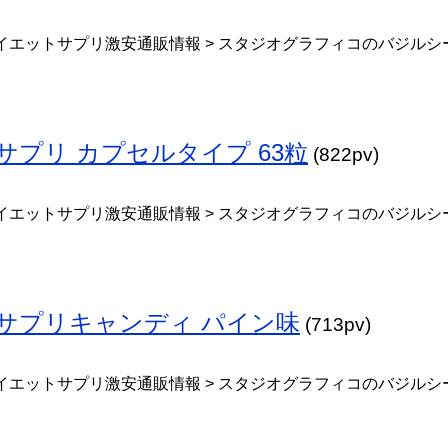
イエットサプリ激安通販情報 > スタジオグラフィコのバジルシ
サプリ カプセルタイプ 63粒
(822pv)
イエットサプリ激安通販情報 > スタジオグラフィコのバジルシ
トサプリキャンディ パイン味
(713pv)
イエットサプリ激安通販情報 > スタジオグラフィコのバジルシ