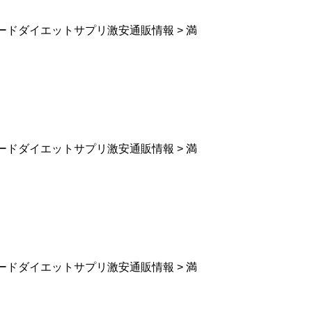
ードダイエットサプリ激安通販情報 > 満
ードダイエットサプリ激安通販情報 > 満
ードダイエットサプリ激安通販情報 > 満