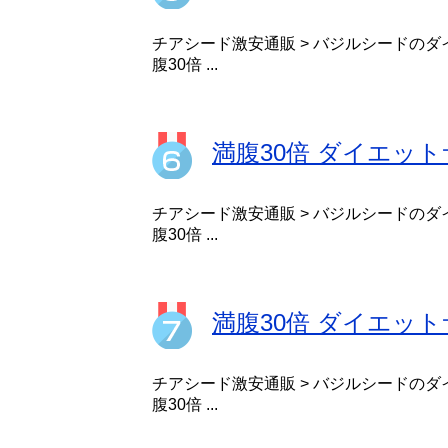
チアシード激安通販 > バジルシードのダ
腹30倍 ...
満腹30倍 ダイエット
チアシード激安通販 > バジルシードのダ
腹30倍 ...
満腹30倍 ダイエッ
チアシード激安通販 > バジルシードのダ
腹30倍 ...