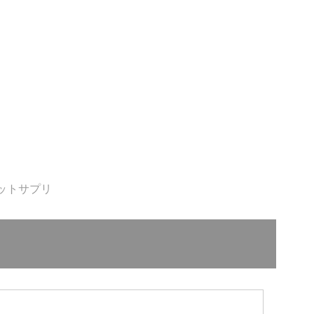
ットサプリ