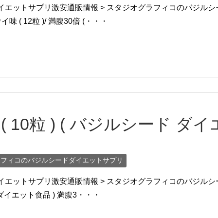
イエットサプリ激安通販情報 > スタジオグラフィコのバジルシ
( 12粒 )/ 満腹30倍 (・・・
( 10粒 ) ( バジルシード ダ
ラフィコのバジルシードダイエットサプリ
イエットサプリ激安通販情報 > スタジオグラフィコのバジルシ
ド ダイエット食品 ) 満腹3・・・