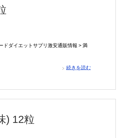
粒
ードダイエットサプリ激安通販情報 > 満
続きを読む
 12粒