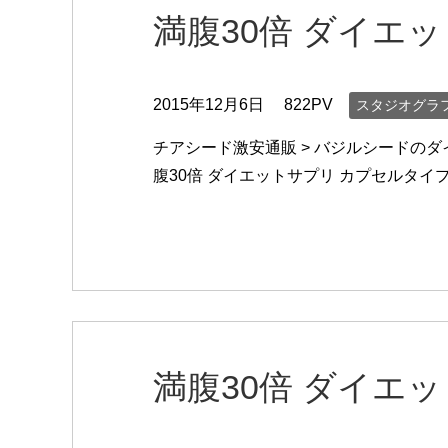
満腹30倍 ダイエッ
2015年12月6日
822PV
スタジオグラ
チアシード激安通販 > バジルシードのダ
腹30倍 ダイエットサプリ カプセルタイプ
満腹30倍 ダイエッ