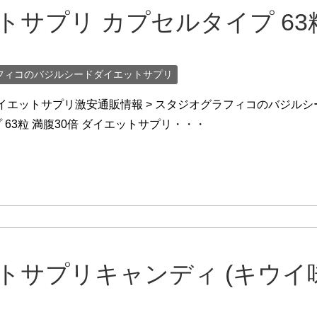
トサプリ カプセルタイプ 63
フィコのバジルシードダイエットサプリ
イエットサプリ激安通販情報 > スタジオグラフィコのバジルシ
 63粒 満腹30倍 ダイエットサプリ・・・
トサプリキャンディ (キウイ味)