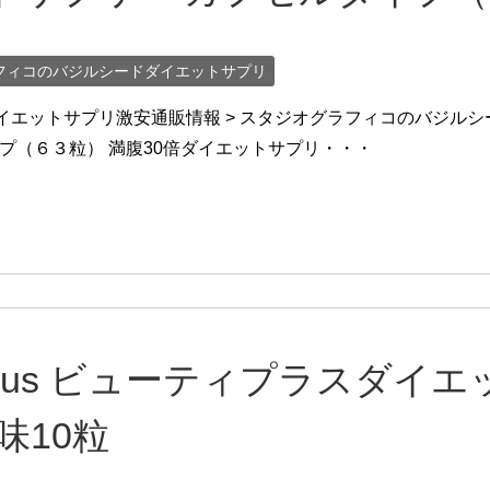
フィコのバジルシードダイエットサプリ
イエットサプリ激安通販情報 > スタジオグラフィコのバジルシ
プ（６３粒） 満腹30倍ダイエットサプリ・・・
ty Plus ビューティプラスダ
味10粒