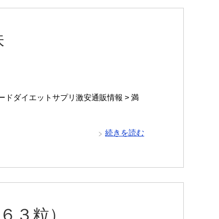
味
ードダイエットサプリ激安通販情報 > 満
続きを読む
６３粒）