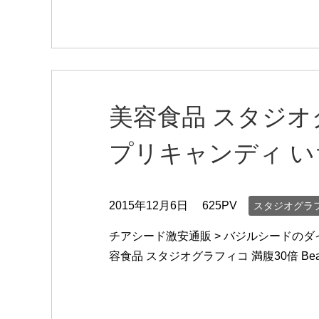
美容食品 スタジオグラ
プリキャンディ い
2015年12月6日
625PV
スタジオグラ
チアシード激安通販 > バジルシードのダ
容食品 スタジオグラフィコ 満腹30倍 Bea