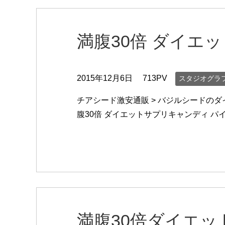
満腹30倍 ダイエ
2015年12月6日
713PV
スタジオグラ
チアシード激安通販 > バジルシードのダ
腹30倍 ダイエットサプリキャンディ パ
満腹30倍ダイエ