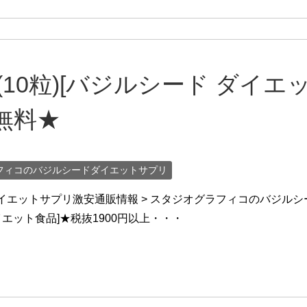
(10粒)[バジルシード ダイエ
無料★
フィコのバジルシードダイエットサプリ
イエットサプリ激安通販情報 > スタジオグラフィコのバジルシ
ダイエット食品]★税抜1900円以上・・・