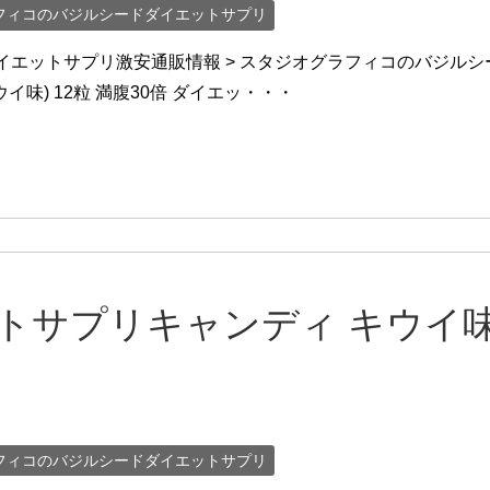
フィコのバジルシードダイエットサプリ
イエットサプリ激安通販情報 > スタジオグラフィコのバジルシ
イ味) 12粒 満腹30倍 ダイエッ・・・
サプリキャンディ キウイ味 ( 1
フィコのバジルシードダイエットサプリ