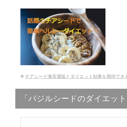
チアシード激安通販とダイエット効果を期待でき
「バジルシードのダイエット