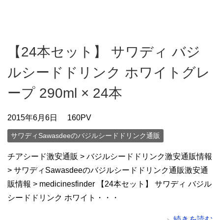
【24本セット】 サワディ バジ
ルシードドリンク ホワイトグレ
ープ 290ml × 24本
2015年6月6日
160PV
サワディSawasdeeのバジルシードドリンク通販
チアシード激安通販 > バジルシードドリンク激安通販情報
> サワディSawasdeeのバジルシードドリンク通販激安通
販情報 > medicinesfinder 【24本セット】 サワディ バジル
シードドリンク ホワイト・・・
続きを読む