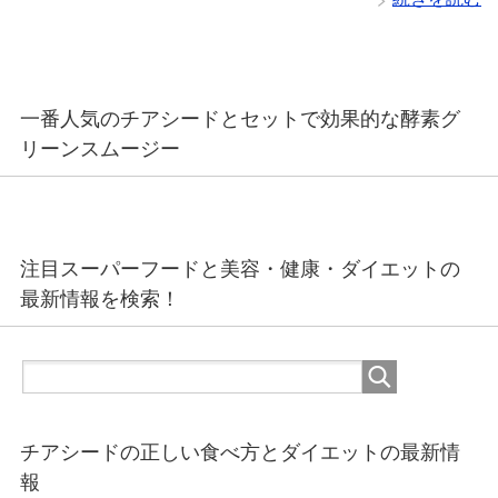
一番人気のチアシードとセットで効果的な酵素グ
リーンスムージー
注目スーパーフードと美容・健康・ダイエットの
最新情報を検索！
チアシードの正しい食べ方とダイエットの最新情
報