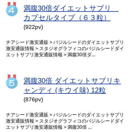
満腹30倍ダイエットサプリ
カプセルタイプ（６３粒）
(922pv)
チアシード激安通販 > バジルシードのダイエットサプリ
激安通販情報 > スタジオグラフィコのバジルシードダイ
エットサプリ激安通販情報 > 満腹30倍ダ...
満腹30倍 ダイエットサプリキ
ャンディ (キウイ味) 12粒
(876pv)
チアシード激安通販 > バジルシードのダイエットサプリ
激安通販情報 > スタジオグラフィコのバジルシードダイ
エットサプリ激安通販情報 > 満腹30倍 ...