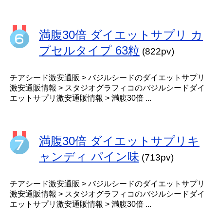
満腹30倍 ダイエットサプリ カ
プセルタイプ 63粒
(822pv)
チアシード激安通販 > バジルシードのダイエットサプリ
激安通販情報 > スタジオグラフィコのバジルシードダイ
エットサプリ激安通販情報 > 満腹30倍 ...
満腹30倍 ダイエットサプリキ
ャンディ パイン味
(713pv)
チアシード激安通販 > バジルシードのダイエットサプリ
激安通販情報 > スタジオグラフィコのバジルシードダイ
エットサプリ激安通販情報 > 満腹30倍 ...