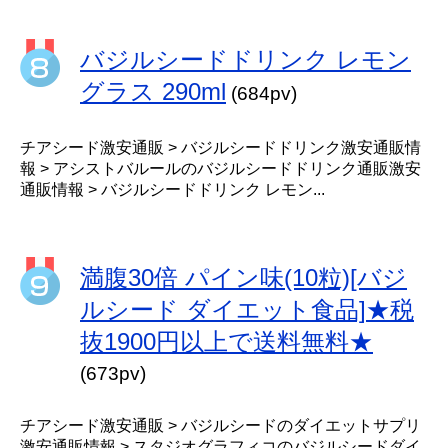
バジルシードドリンク レモン
グラス 290ml
(684pv)
チアシード激安通販 > バジルシードドリンク激安通販情
報 > アシストバルールのバジルシードドリンク通販激安
通販情報 > バジルシードドリンク レモン...
満腹30倍 パイン味(10粒)[バジ
ルシード ダイエット食品]★税
抜1900円以上で送料無料★
(673pv)
チアシード激安通販 > バジルシードのダイエットサプリ
激安通販情報 > スタジオグラフィコのバジルシードダイ