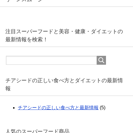
注目スーパーフードと美容・健康・ダイエットの
最新情報を検索！
チアシードの正しい食べ方とダイエットの最新情
報
チアシードの正しい食べ方と最新情報
(5)
人気のスーパーフード商品