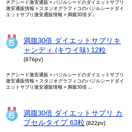
チアシード激安通販 > バジルシードのダイエットサプリ
激安通販情報 > スタジオグラフィコのバジルシードダイ
エットサプリ激安通販情報 > 満腹30倍ダ...
満腹30倍 ダイエットサプリキ
ャンディ (キウイ味) 12粒
(876pv)
チアシード激安通販 > バジルシードのダイエットサプリ
激安通販情報 > スタジオグラフィコのバジルシードダイ
エットサプリ激安通販情報 > 満腹30倍 ...
満腹30倍 ダイエットサプリ カ
プセルタイプ 63粒
(822pv)