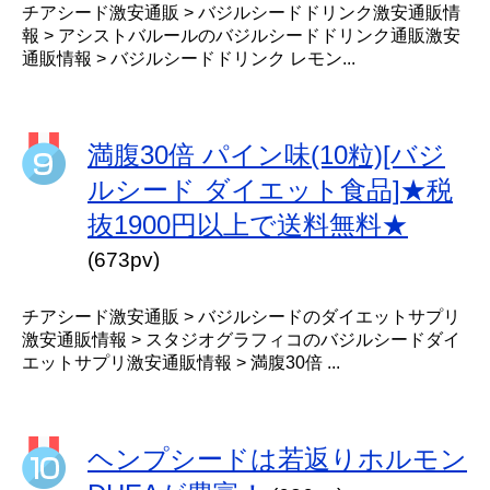
チアシード激安通販 > バジルシードドリンク激安通販情
報 > アシストバルールのバジルシードドリンク通販激安
通販情報 > バジルシードドリンク レモン...
満腹30倍 パイン味(10粒)[バジ
ルシード ダイエット食品]★税
抜1900円以上で送料無料★
(673pv)
チアシード激安通販 > バジルシードのダイエットサプリ
激安通販情報 > スタジオグラフィコのバジルシードダイ
エットサプリ激安通販情報 > 満腹30倍 ...
ヘンプシードは若返りホルモン