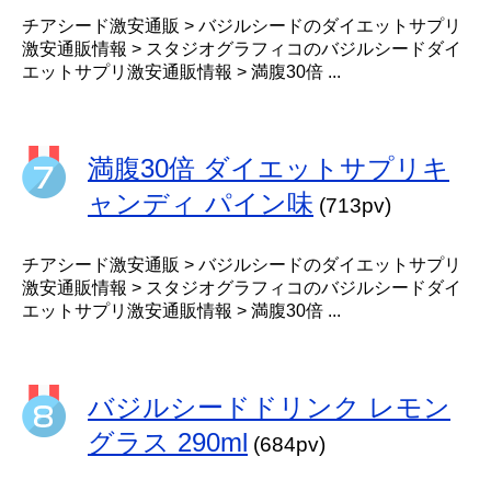
チアシード激安通販 > バジルシードのダイエットサプリ
激安通販情報 > スタジオグラフィコのバジルシードダイ
エットサプリ激安通販情報 > 満腹30倍 ...
満腹30倍 ダイエットサプリキ
ャンディ パイン味
(713pv)
チアシード激安通販 > バジルシードのダイエットサプリ
激安通販情報 > スタジオグラフィコのバジルシードダイ
エットサプリ激安通販情報 > 満腹30倍 ...
バジルシードドリンク レモン
グラス 290ml
(684pv)