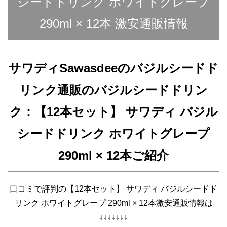
シードドリンク ホワイトグレープ
290ml × 12本 激安通販情報
サワディSawasdeeのバジルシードド
リンク通販のバジルシードドリン
ク：【12本セット】 サワディ バジル
シードドリンク ホワイトグレープ
290ml × 12本ご紹介
口コミで評判の【12本セット】 サワディ バジルシードド
リンク ホワイトグレープ 290ml × 12本激安通販情報は
↓↓↓↓↓↓↓