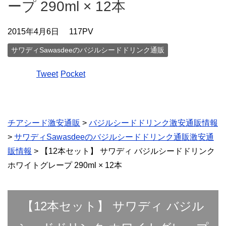
ープ 290ml × 12本
2015年4月6日
117PV
サワディSawasdeeのバジルシードドリンク通販
Tweet
Pocket
チアシード激安通販
>
バジルシードドリンク激安通販情報
>
サワディSawasdeeのバジルシードドリンク通販激安通
販情報
> 【12本セット】 サワディ バジルシードドリンク
ホワイトグレープ 290ml × 12本
【12本セット】 サワディ バジル