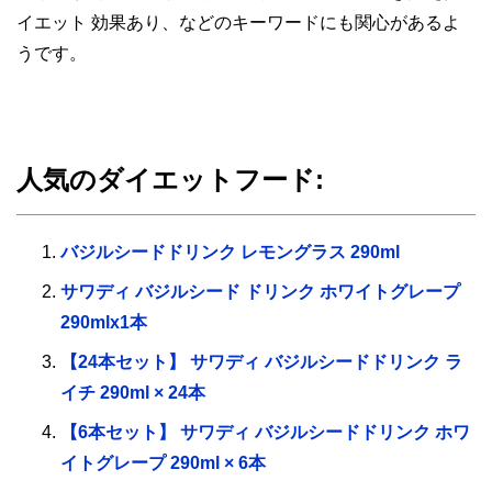
イエット 効果あり、などのキーワードにも関心があるよ
うです。
人気のダイエットフード:
バジルシードドリンク レモングラス 290ml
サワディ バジルシード ドリンク ホワイトグレープ
290mlx1本
【24本セット】 サワディ バジルシードドリンク ラ
イチ 290ml × 24本
【6本セット】 サワディ バジルシードドリンク ホワ
イトグレープ 290ml × 6本