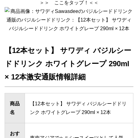
＞＞ ここをタップ！＜＜
【12本セット】 サワディ バジルシー
ドドリンク ホワイトグレープ 290ml
× 12本激安通販情報詳細
商品
【12本セット】 サワディ バジルシードドリ
名
ンク ホワイトグレープ 290ml × 12本
おす
東南アジアでヘルシースイーツとして人気