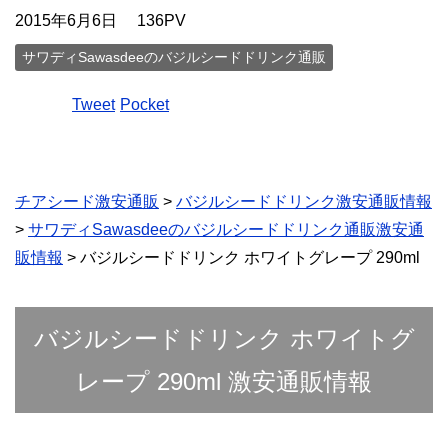
2015年6月6日
136PV
サワディSawasdeeのバジルシードドリンク通販
Tweet
Pocket
チアシード激安通販
>
バジルシードドリンク激安通販情報
>
サワディSawasdeeのバジルシードドリンク通販激安通
販情報
> バジルシードドリンク ホワイトグレープ 290ml
バジルシードドリンク ホワイトグ
レープ 290ml 激安通販情報