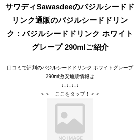
サワディSawasdeeのバジルシードド
リンク通販のバジルシードドリン
ク：バジルシードドリンク ホワイト
グレープ 290mlご紹介
口コミで評判のバジルシードドリンク ホワイトグレープ
290ml激安通販情報は
↓↓↓↓↓↓↓
＞＞ ここをタップ！＜＜