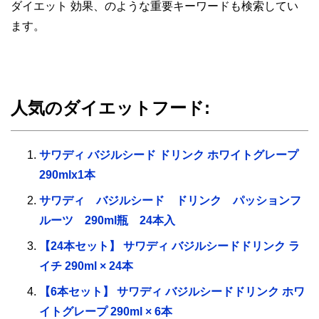
ダイエット 効果、のような重要キーワードも検索してい
ます。
人気のダイエットフード:
サワディ バジルシード ドリンク ホワイトグレープ
290mlx1本
サワディ バジルシード ドリンク パッションフ
ルーツ 290ml瓶 24本入
【24本セット】 サワディ バジルシードドリンク ラ
イチ 290ml × 24本
【6本セット】 サワディ バジルシードドリンク ホワ
イトグレープ 290ml × 6本